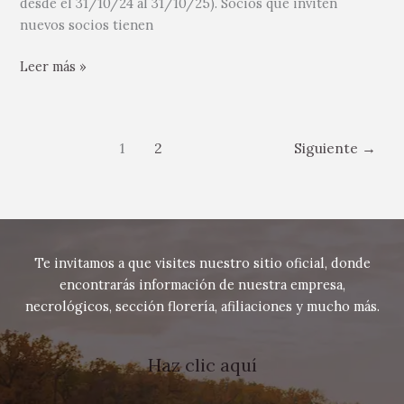
desde el 31/10/24 al 31/10/25). Socios que inviten
nuevos socios tienen
Leer más »
1
2
Siguiente
→
Te invitamos a que visites nuestro sitio oficial, donde
encontrarás información de nuestra empresa,
necrológicos, sección florería, afiliaciones y mucho más.
Haz clic aquí