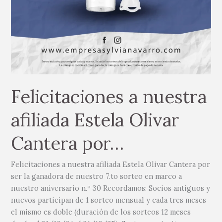
Felicitaciones a nuestra
afiliada Estela Olivar
Cantera por…
Felicitaciones a nuestra afiliada Estela Olivar Cantera por
ser la ganadora de nuestro 7.to sorteo en marco a
nuestro aniversario n.º 30 Recordamos: Socios antiguos y
nuevos participan de 1 sorteo mensual y cada tres meses
el mismo es doble (duración de los sorteos 12 meses