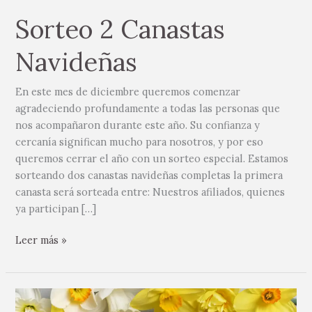
Sorteo 2 Canastas
Navideñas
En este mes de diciembre queremos comenzar
agradeciendo profundamente a todas las personas que
nos acompañaron durante este año. Su confianza y
cercanía significan mucho para nosotros, y por eso
queremos cerrar el año con un sorteo especial. Estamos
sorteando dos canastas navideñas completas la primera
canasta será sorteada entre: Nuestros afiliados, quienes
ya participan […]
Leer más »
Este