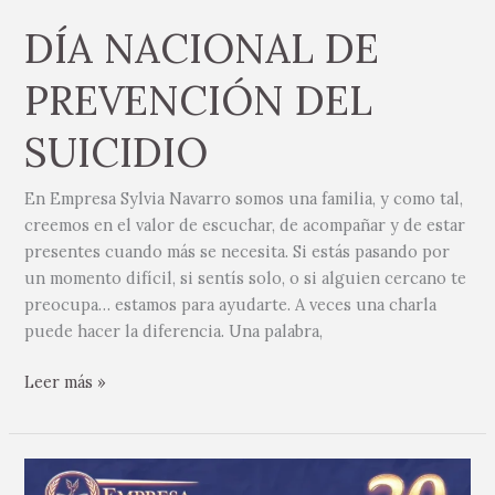
DÍA NACIONAL DE
PREVENCIÓN DEL
SUICIDIO
En Empresa Sylvia Navarro somos una familia, y como tal,
creemos en el valor de escuchar, de acompañar y de estar
presentes cuando más se necesita. Si estás pasando por
un momento difícil, si sentís solo, o si alguien cercano te
preocupa… estamos para ayudarte. A veces una charla
puede hacer la diferencia. Una palabra,
Leer más »
Felicitaciones