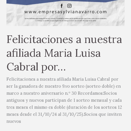
Felicitaciones a nuestra
afiliada Maria Luisa
Cabral por…
Felicitaciones a nuestra afiliada Maria Luisa Cabral por
ser la ganadora de nuestro 9.vo sorteo (sorteo doble) en
marco a nuestro aniversario n.º 30 Recordamos:Socios
antiguos y nuevos participan de 1 sorteo mensual y cada
tres meses el mismo es doble (duración de los sorteos 12
meses desde el 31/10/24 al 31/10/25).Socios que inviten
nuevos