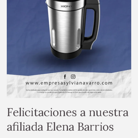
Felicitaciones a nuestra
afiliada Elena Barrios