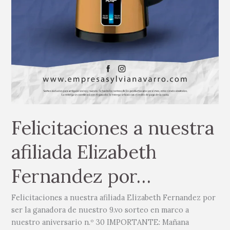
Felicitaciones a nuestra
afiliada Elizabeth
Fernandez por…
Felicitaciones a nuestra afiliada Elizabeth Fernandez por
ser la ganadora de nuestro 9.vo sorteo en marco a
nuestro aniversario n.º 30 IMPORTANTE: Mañana