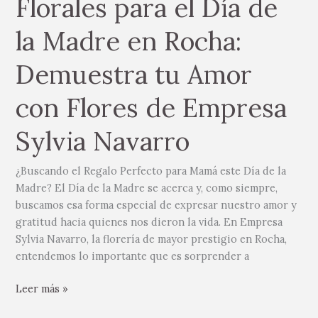
Florales para el Día de
la Madre en Rocha:
Demuestra tu Amor
con Flores de Empresa
Sylvia Navarro
¿Buscando el Regalo Perfecto para Mamá este Día de la
Madre? El Día de la Madre se acerca y, como siempre,
buscamos esa forma especial de expresar nuestro amor y
gratitud hacia quienes nos dieron la vida. En Empresa
Sylvia Navarro, la florería de mayor prestigio en Rocha,
entendemos lo importante que es sorprender a
Leer más »