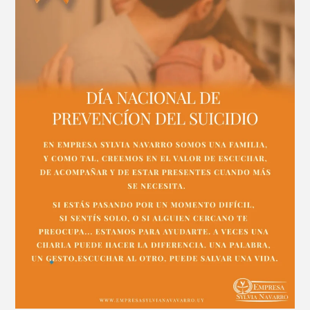
SUICIDIO