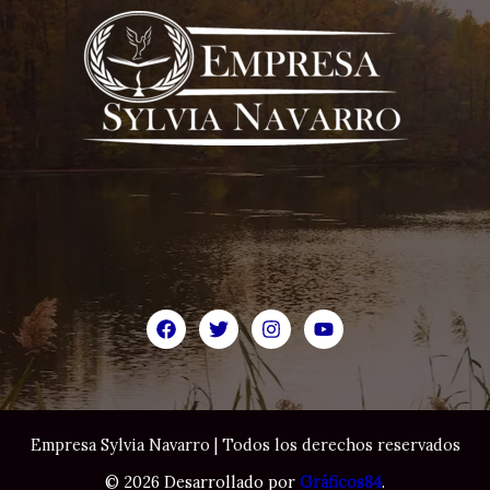
Empresa Sylvia Navarro | Todos los derechos reservados
© 2026 Desarrollado por
Gráficos84
.