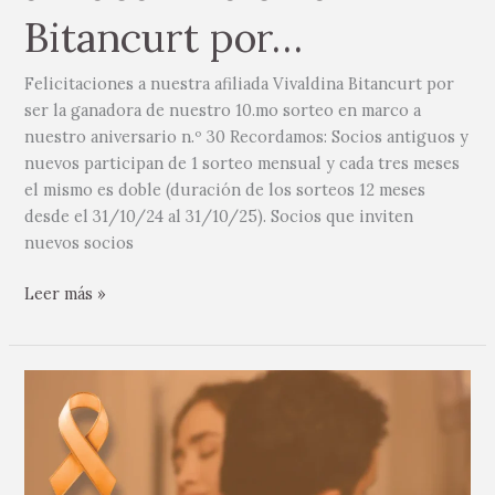
Bitancurt por…
Felicitaciones a nuestra afiliada Vivaldina Bitancurt por
ser la ganadora de nuestro 10.mo sorteo en marco a
nuestro aniversario n.º 30 Recordamos: Socios antiguos y
nuevos participan de 1 sorteo mensual y cada tres meses
el mismo es doble (duración de los sorteos 12 meses
desde el 31/10/24 al 31/10/25). Socios que inviten
nuevos socios
Leer más »
DÍA
NACIONAL
DE
PREVENCIÓN
DEL